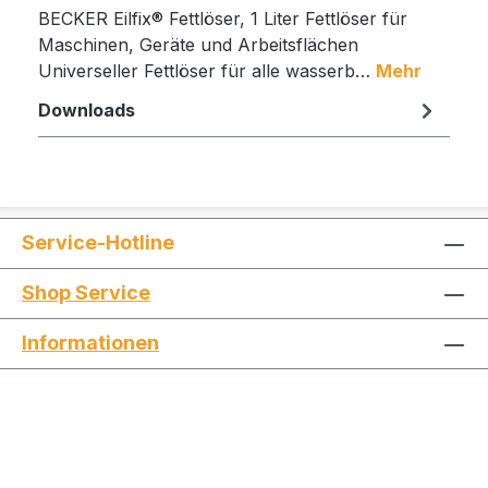
BECKER Eilfix® Fettlöser, 1 Liter Fettlöser für
Maschinen, Geräte und Arbeitsflächen
Universeller Fettlöser für alle wasserb…
Mehr
Downloads
Service-Hotline
Shop Service
Informationen