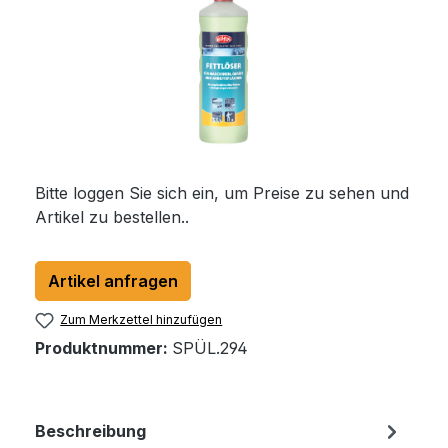
Bitte loggen Sie sich ein, um Preise zu sehen und
Artikel zu bestellen..
Artikel anfragen
Zum Merkzettel hinzufügen
Produktnummer:
SPÜL.294
Beschreibung