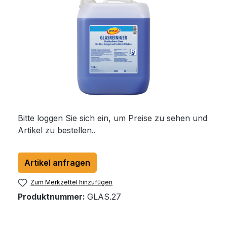
Bitte loggen Sie sich ein, um Preise zu sehen und
Artikel zu bestellen..
Artikel anfragen
Zum Merkzettel hinzufügen
Produktnummer:
GLAS.27