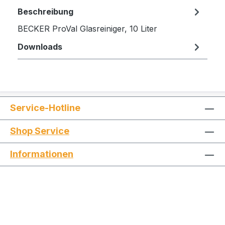
Beschreibung
BECKER ProVal Glasreiniger, 10 Liter
Downloads
Service-Hotline
Shop Service
Informationen