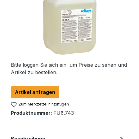
Bitte loggen Sie sich ein, um Preise zu sehen und
Artikel zu bestellen..
Artikel anfragen
Zum Merkzettel hinzufügen
Produktnummer:
FUß.743
Beschreibung