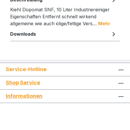
Kiehl Dopomat SNF, 10 Liter Industriereiniger
Eigenschaften Entfernt schnell wirkend
allgemeine wie auch ölige/fettige Vers…
Mehr
Downloads
Service-Hotline
Shop Service
Informationen