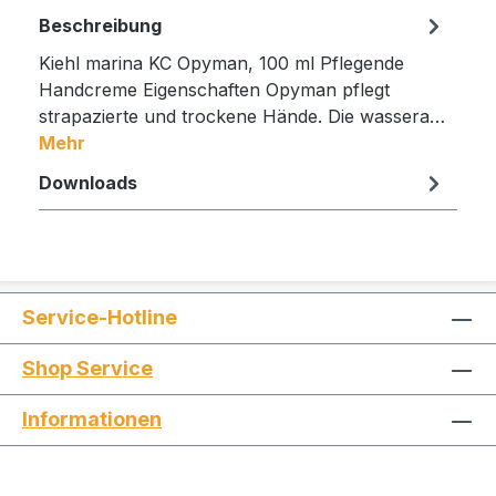
Beschreibung
Kiehl marina KC Opyman, 100 ml Pflegende
Handcreme Eigenschaften Opyman pflegt
strapazierte und trockene Hände. Die wassera…
Mehr
Downloads
Service-Hotline
Shop Service
Informationen