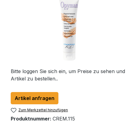
Bitte loggen Sie sich ein, um Preise zu sehen und
Artikel zu bestellen..
Artikel anfragen
Zum Merkzettel hinzufügen
Produktnummer:
CREM.115