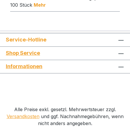
100 Stück
Mehr
Service-Hotline
Shop Service
Informationen
Alle Preise exkl. gesetzl. Mehrwertsteuer zzgl.
Versandkosten
und ggf. Nachnahmegebühren, wenn
nicht anders angegeben.