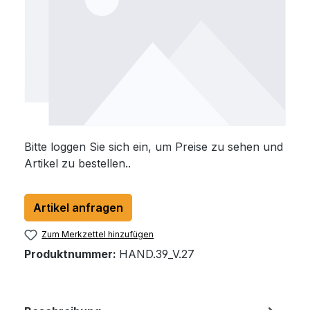
Bitte loggen Sie sich ein, um Preise zu sehen und
Artikel zu bestellen..
Artikel anfragen
Zum Merkzettel hinzufügen
Produktnummer:
HAND.39_V.27