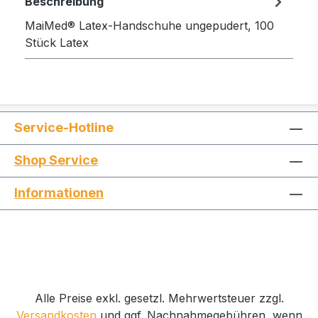
Beschreibung
MaiMed® Latex-Handschuhe ungepudert, 100
Stück Latex
Service-Hotline
Shop Service
Informationen
Alle Preise exkl. gesetzl. Mehrwertsteuer zzgl.
Versandkosten
und ggf. Nachnahmegebühren, wenn