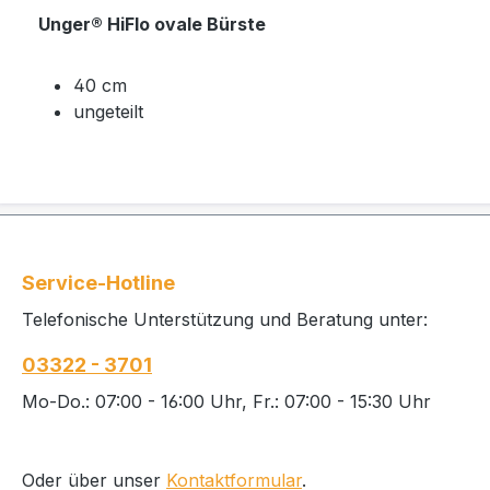
Unger® HiFlo ovale Bürste
40 cm
ungeteilt
Service-Hotline
Telefonische Unterstützung und Beratung unter:
03322 - 3701
Mo-Do.: 07:00 - 16:00 Uhr, Fr.: 07:00 - 15:30 Uhr
Oder über unser
Kontaktformular
.