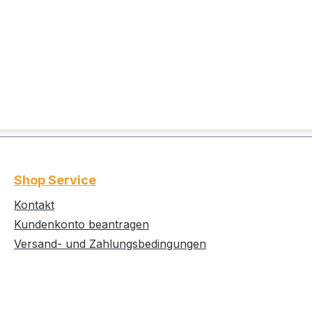
Shop Service
Kontakt
Kundenkonto beantragen
Versand- und Zahlungsbedingungen