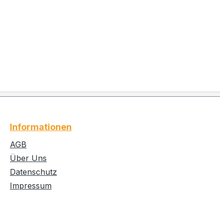
Informationen
AGB
Über Uns
Datenschutz
Impressum