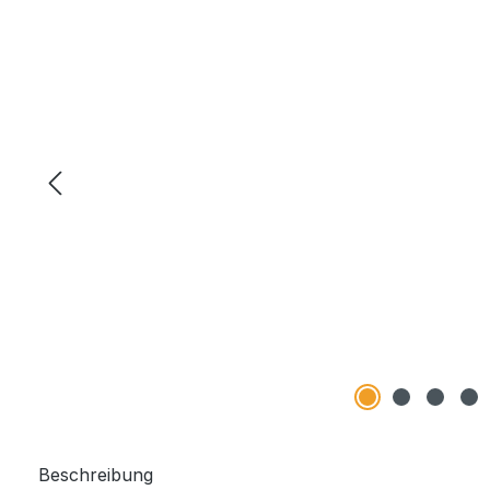
Beschreibung