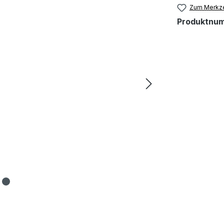
Zum Merkze
Produktnu