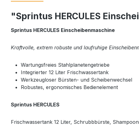
"Sprintus HERCULES Einsche
Sprintus HERCULES Einscheibenmaschine
Kraftvolle, extrem robuste und laufruhige Einscheiben
Wartungsfreies Stahlplanetengetriebe
Integrierter 12 Liter Frischwassertank
Werkzeugloser Bürsten- und Scheibenwechsel
Robustes, ergonomisches Bedienelement
Sprintus HERCULES
Frischwassertank 12 Liter, Schrubbbürste, Shampoonie