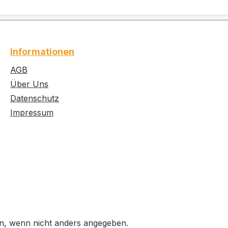
Informationen
AGB
Über Uns
Datenschutz
Impressum
, wenn nicht anders angegeben.