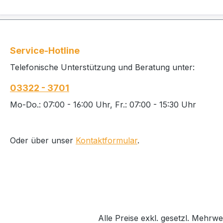
Service-Hotline
Telefonische Unterstützung und Beratung unter:
03322 - 3701
Mo-Do.: 07:00 - 16:00 Uhr, Fr.: 07:00 - 15:30 Uhr
Oder über unser
Kontaktformular
.
Alle Preise exkl. gesetzl. Mehrwe