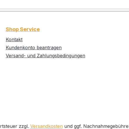
Shop Service
Kontakt
Kundenkonto beantragen
Versand- und Zahlungsbedingungen
rtsteuer zzgl.
Versandkosten
und ggf. Nachnahmegebühren