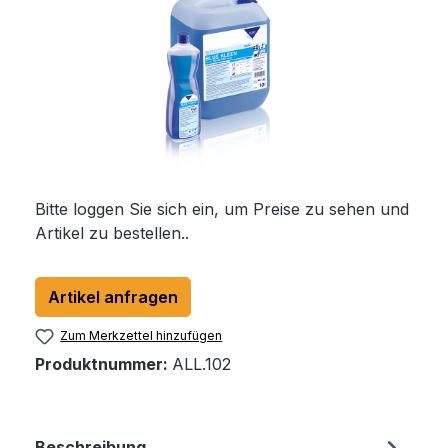
Bitte loggen Sie sich ein, um Preise zu sehen und
Artikel zu bestellen..
Artikel anfragen
Zum Merkzettel hinzufügen
Produktnummer:
ALL.102
Beschreibung