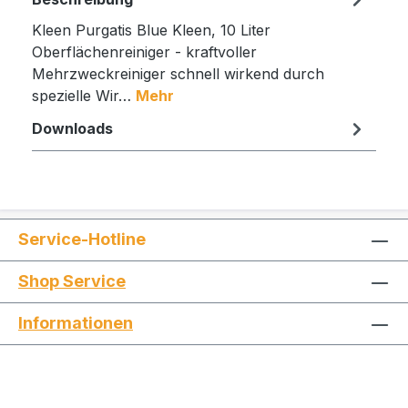
Kleen Purgatis Blue Kleen, 10 Liter
Oberflächenreiniger - kraftvoller
Mehrzweckreiniger schnell wirkend durch
spezielle Wir…
Mehr
Downloads
Service-Hotline
Shop Service
Informationen