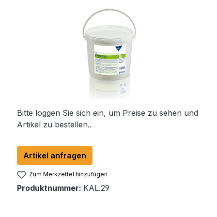
Bitte loggen Sie sich ein, um Preise zu sehen und
Artikel zu bestellen..
Artikel anfragen
Zum Merkzettel hinzufügen
Produktnummer:
KAL.29