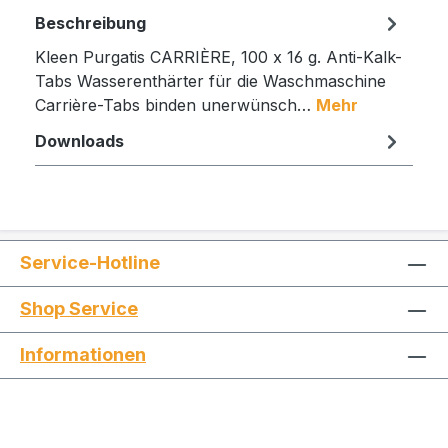
Beschreibung
Kleen Purgatis CARRIÈRE, 100 x 16 g. Anti-Kalk-
Tabs Wasserenthärter für die Waschmaschine
Carrière-Tabs binden unerwünsch…
Mehr
Downloads
Service-Hotline
Shop Service
Informationen